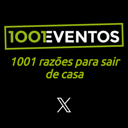
1001 razões para sair
de casa